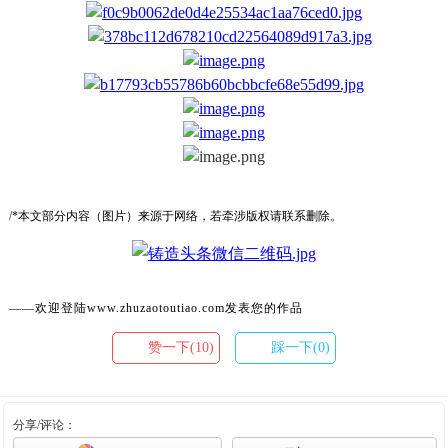
/*本文部分内容（图片）来源于网络，若牵涉版权请联系删除。
——欢迎登陆www.zhuzaotoutiao.com发表您的作品
赞一下(10)
踩一下(0)
分享/评论：