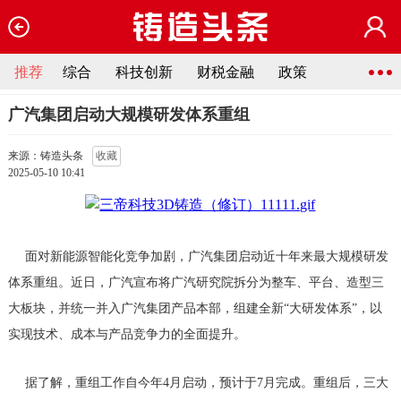
推荐
综合
科技创新
财税金融
政策
广汽集团启动大规模研发体系重组
来源：铸造头条
收藏
2025-05-10 10:41
面对新能源智能化竞争加剧，广汽集团启动近十年来最大规模研发
体系重组。近日，广汽宣布将广汽研究院拆分为整车、平台、造型三
大板块，并统一并入广汽集团产品本部，组建全新“大研发体系”，以
实现技术、成本与产品竞争力的全面提升。
据了解，重组工作自今年4月启动，预计于7月完成。重组后，三大