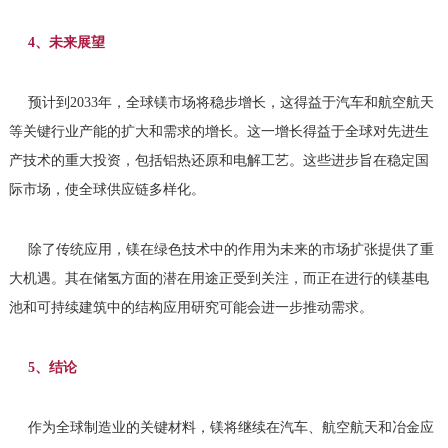
4、未来展望
预计到2033年，全球镁市场将稳步增长，这得益于汽车和航空航天
等关键行业产能的扩大和需求的增长。这一增长得益于全球对先进生
产技术的重大投资，包括铝热还原和电解工艺。这些进步旨在稳定国
际市场，使全球供应链多样化。
除了传统应用，镁在绿色技术中的作用为未来的市场扩张提供了重
大机遇。其在储氢方面的潜在用途正受到关注，而正在进行的镁基电
池和可持续建筑中的结构应用研究可能会进一步推动需求。
5、结论
作为全球制造业的关键材料，镁将继续在汽车、航空航天和冶金应