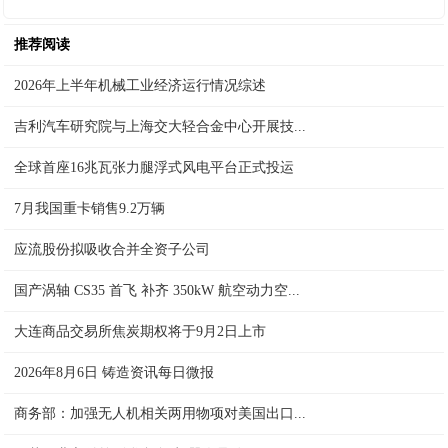
推荐阅读
2026年上半年机械工业经济运行情况综述
吉利汽车研究院与上海交大轻合金中心开展技...
全球首座16兆瓦张力腿浮式风电平台正式投运
7月我国重卡销售9.2万辆
应流股份拟吸收合并全资子公司
国产涡轴 CS35 首飞 补齐 350kW 航空动力空...
大连商品交易所焦炭期权将于9月2日上市
2026年8月6日 铸造资讯每日微报
商务部：加强无人机相关两用物项对美国出口...