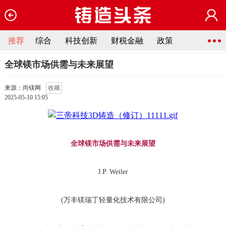
推荐
综合
科技创新
财税金融
政策
全球镁市场供需与未来展望
来源：尚镁网
收藏
2025-05-10 15:05
全球镁市场供需与未来展望
J.P. Weiler
(万丰镁瑞丁轻量化技术有限公司)