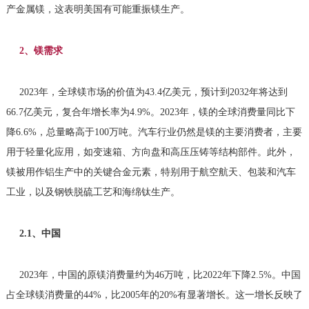
产金属镁，这表明美国有可能重振镁生产。
2、镁需求
2023年，全球镁市场的价值为43.4亿美元，预计到2032年将达到
66.7亿美元，复合年增长率为4.9%。2023年，镁的全球消费量同比下
降6.6%，总量略高于100万吨。汽车行业仍然是镁的主要消费者，主要
用于轻量化应用，如变速箱、方向盘和高压压铸等结构部件。此外，
镁被用作铝生产中的关键合金元素，特别用于航空航天、包装和汽车
工业，以及钢铁脱硫工艺和海绵钛生产。
2.1、中国
2023年，中国的原镁消费量约为46万吨，比2022年下降2.5%。中国
占全球镁消费量的44%，比2005年的20%有显著增长。这一增长反映了