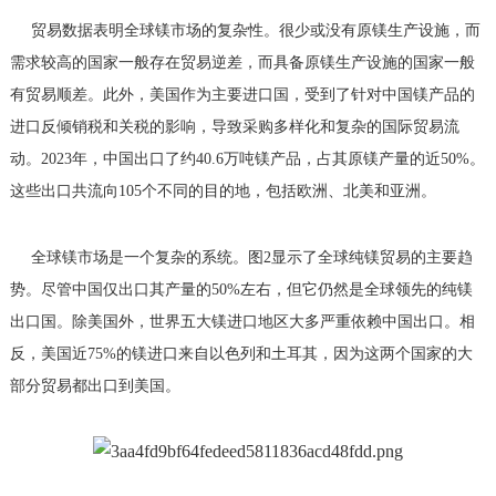
贸易数据表明全球镁市场的复杂性。很少或没有原镁生产设施，而
需求较高的国家一般存在贸易逆差，而具备原镁生产设施的国家一般
有贸易顺差。此外，美国作为主要进口国，受到了针对中国镁产品的
进口反倾销税和关税的影响，导致采购多样化和复杂的国际贸易流
动。2023年，中国出口了约40.6万吨镁产品，占其原镁产量的近50%。
这些出口共流向105个不同的目的地，包括欧洲、北美和亚洲。
全球镁市场是一个复杂的系统。图2显示了全球纯镁贸易的主要趋
势。尽管中国仅出口其产量的50%左右，但它仍然是全球领先的纯镁
出口国。除美国外，世界五大镁进口地区大多严重依赖中国出口。相
反，美国近75%的镁进口来自以色列和土耳其，因为这两个国家的大
部分贸易都出口到美国。