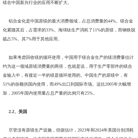
镁在中国新兴行业的应用不断扩大。
铝合金化是中国原镁的最大消费领域，占总消费量的44%。镁合金
化紧随其后，占需求的33%。海绵钛生产消耗了11%的原镁，而钢铁脱
硫占5%。其7%用于其他应用。
如果考虑回收镁的循环使用，中国用于镁合金生产的镁消费量估计
约为这一领域原镁消费量的两倍，也就是说，用于生产零部件的镁合
金输入中，有接近一半的镁是循环使用的。中国生产的原镁中，有
51%的份额供国内使用，而49%出口到国际市场。这比2005年大幅增
加，2005年国内使用量占总产量的比例只有25%。
2.2、美国
尽管没有原镁生产设施，但据估计，2023年和2024年美国分别消耗