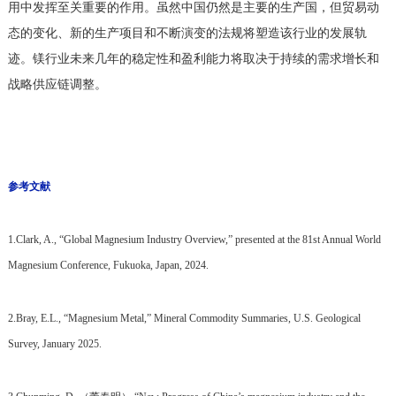
用中发挥至关重要的作用。虽然中国仍然是主要的生产国，但贸易动
态的变化、新的生产项目和不断演变的法规将塑造该行业的发展轨
迹。镁行业未来几年的稳定性和盈利能力将取决于持续的需求增长和
战略供应链调整。
参考文献
1.Clark, A., “Global Magnesium Industry Overview,” presented at the 81st Annual World
Magnesium Conference, Fukuoka, Japan, 2024.
2.Bray, E.L., “Magnesium Metal,” Mineral Commodity Summaries, U.S. Geological
Survey, January 2025.