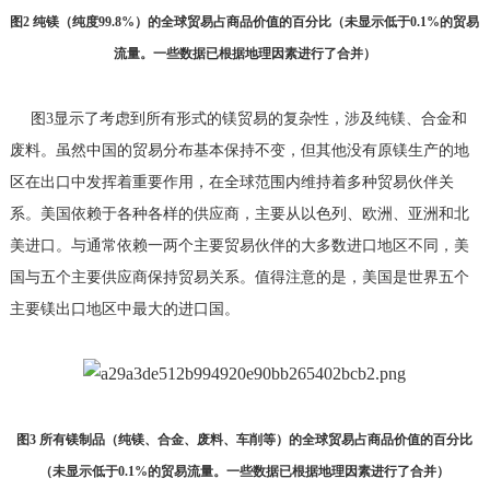
图2 纯镁（纯度99.8%）的全球贸易占商品价值的百分比（未显示低于0.1%的贸易
流量。一些数据已根据地理因素进行了合并）
图3显示了考虑到所有形式的镁贸易的复杂性，涉及纯镁、合金和
废料。虽然中国的贸易分布基本保持不变，但其他没有原镁生产的地
区在出口中发挥着重要作用，在全球范围内维持着多种贸易伙伴关
系。美国依赖于各种各样的供应商，主要从以色列、欧洲、亚洲和北
美进口。与通常依赖一两个主要贸易伙伴的大多数进口地区不同，美
国与五个主要供应商保持贸易关系。值得注意的是，美国是世界五个
主要镁出口地区中最大的进口国。
图3 所有镁制品（纯镁、合金、废料、车削等）的全球贸易占商品价值的百分比
（未显示低于0.1%的贸易流量。一些数据已根据地理因素进行了合并）