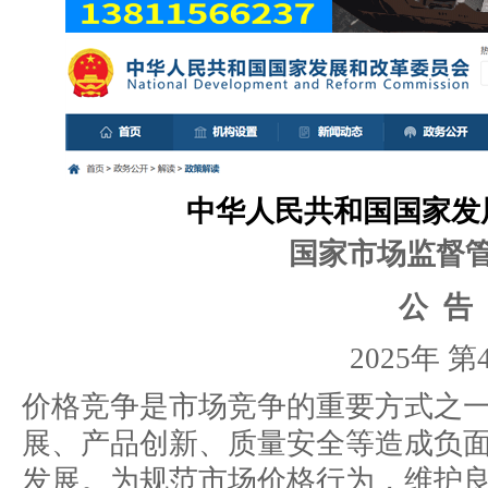
中华人民共和国国家发
国家市场监督
公 告
2025年 第
价格竞争是市场竞争的重要方式之
展、产品创新、质量安全等造成负
发展。为规范市场价格行为，维护