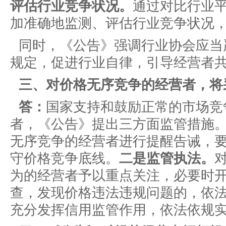
评估行业竞争状况。
通过对比行业
加准确地监测、评估行业竞争状况
同时，《公告》强调行业协会应当
规定，促进行业自律，引导经营者
三、对价格无序竞争的经营者，将
答：
国家支持和鼓励正常的市场竞
者，《公告》提出三方面监管措施
无序竞争的经营者进行提醒告诫，
守价格竞争底线。
二是监管执法。
为的经营者予以重点关注，必要时
查，发现价格违法违规问题的，依
充分发挥信用监管作用，依法依规