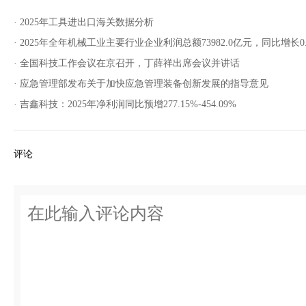
· 2025年工具进出口海关数据分析
· 2025年全年机械工业主要行业企业利润总额73982.0亿元，同比增长0.
· 全国科技工作会议在京召开，丁薛祥出席会议并讲话
· 应急管理部发布关于加快应急管理装备创新发展的指导意见
· 吉鑫科技：2025年净利润同比预增277.15%-454.09%
评论