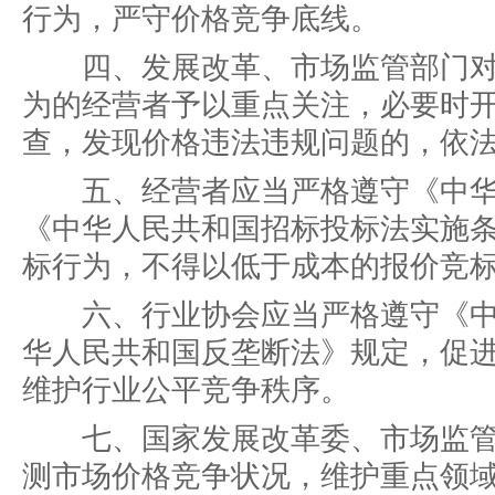
行为，严守价格竞争底线。
四、发展改革、市场监管部门对
为的经营者予以重点关注，必要时
查，发现价格违法违规问题的，依
五、经营者应当严格遵守《中华
《中华人民共和国招标投标法实施
标行为，不得以低于成本的报价竞
六、行业协会应当严格遵守《中
华人民共和国反垄断法》规定，促
维护行业公平竞争秩序。
七、国家发展改革委、市场监管
测市场价格竞争状况，维护重点领