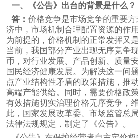
一、《公告》出台的背景是什么？
答：
价格竞争是市场竞争的重要方
济中，市场机制合理配置资源的作
为前提的，价格机制的正常发挥又
当前，我国部分产业出现无序竞争
币，对行业发展、产品创新、质量
国民经济健康发展。为解决这一问
点产业结构性矛盾的政策措施，推
高端产能供给。同时，需要价格政
有效措施切实治理价格无序竞争，
此，国家发展改革委、市场监管总
法律法规规定，制定了《公告》。
《公告》在保护经营者自主定价权