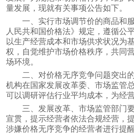
量发展，现就有关事项公告如下。
一、实行市场调节价的商品和服
人民共和国价格法》规定，遵循公
以生产经营成本和市场供求状况为
权，自觉维护市场价格秩序，共同
场环境。
二、对价格无序竞争问题突出的
机构在国家发展改革委、市场监管
可以调研评估行业平均成本，为经
三、发展改革、市场监管部门要
宣贯，提示经营者依法合规经营，
涉嫌价格无序竞争的经营者进行提