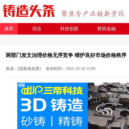
推荐
综合
科技创新
财税金融
两部门发文治理价格无序竞争 维护良好市场价格秩序
来源：[国家发改委]
发布时间：2025-10-10 13:09