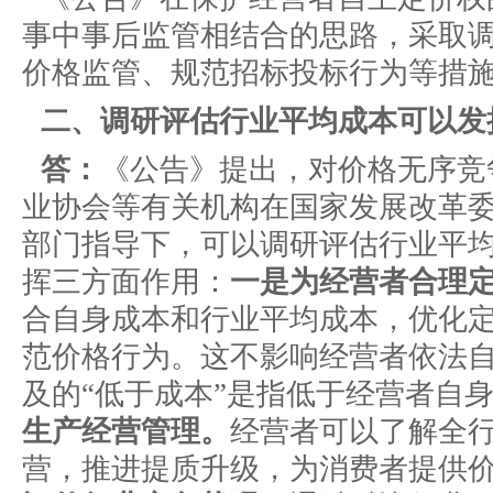
事中事后监管相结合的思路，采取
价格监管、规范招标投标行为等措
二、调研评估行业平均成本可以发
答：
《公告》提出，对价格无序竞
业协会等有关机构在国家发展改革
部门指导下，可以调研评估行业平
挥三方面作用：
一是为经营者合理
合自身成本和行业平均成本，优化
范价格行为。这不影响经营者依法
及的“低于成本”是指低于经营者自
生产经营管理。
经营者可以了解全
营，推进提质升级，为消费者提供