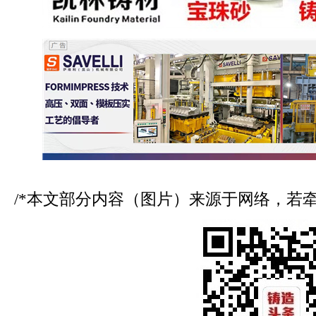
/*本文部分内容（图片）来源于网络，若