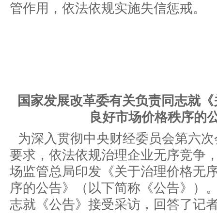
管作用，依法依规实施失信惩戒。
国家发展改革委有关负责同志就《
良好市场价格秩序的
为深入贯彻中央财经委员会第六次
要求，依法依规治理企业无序竞争
场监管总局印发《关于治理价格无序
序的公告》（以下简称《公告》）
志就《公告》接受采访，回答了记