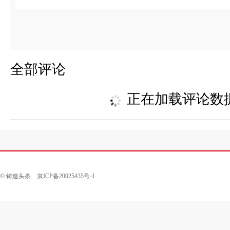
全部评论
正在加载评论数据
© 铸造头条 京ICP备20025435号-1