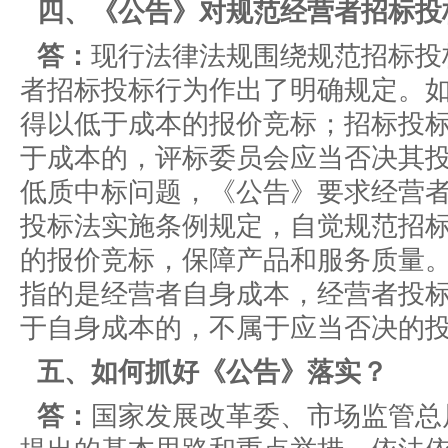
四、《公告》对规范经营者招标投
答：
现行法律法规围绕规范招标投
者招标投标行为作出了明确规定。
得以低于成本的报价竞标；招标投
于成本的，评标委员会应当否决其
低质中标问题，《公告》要求经营
投标法实施条例规定，自觉规范招
的报价竞标，保障产品和服务质量
指的是经营者自身成本，经营者投
于自身成本的，不属于应当否决的
五、如何抓好《公告》落实？
答：
国家发展改革委、市场监管总