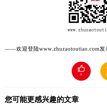
——欢迎登陆www.zhuzaotoutiao.c
0
您可能更感兴趣的文章