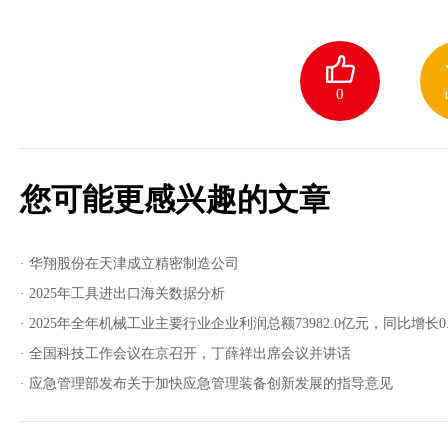
0
您可能更感兴趣的文章
· 华翔股份在天津成立精密制造公司
· 2025年工具进出口海关数据分析
· 2025年全年机械工业主要行业企业利润总额73982.0亿元，同比增长0.
· 全国科技工作会议在京召开，丁薛祥出席会议并讲话
· 应急管理部发布关于加快应急管理装备创新发展的指导意见