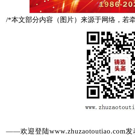
/*本文部分内容（图片）来源于网络，若
——欢迎登陆www.zhuzaotoutiao.co