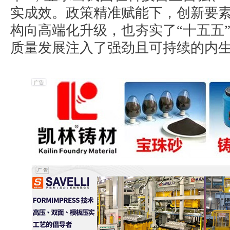
实成效。政策精准赋能下，创新要
构向高端化升级，也夯实了“十五五
质量发展注入了强劲且可持续的内