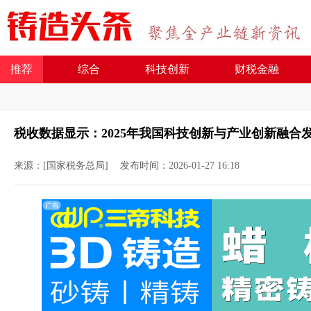
推荐
综合
科技创新
财税金融
税收数据显示：2025年我国科技创新与产业创新融合
来源：[国家税务总局]
发布时间：2026-01-27 16:18