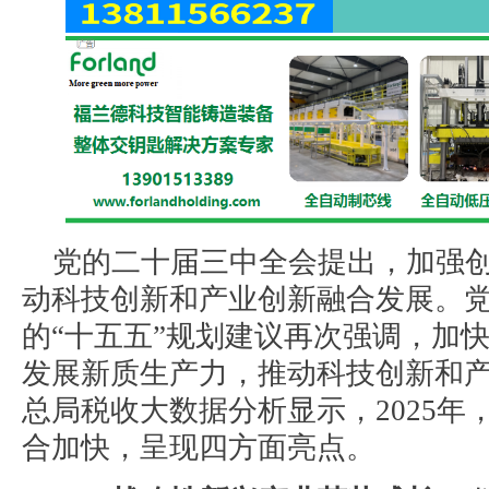
党的二十届三中全会提出，加强
动科技创新和产业创新融合发展。
的“十五五”规划建议再次强调，加
发展新质生产力，推动科技创新和
总局税收大数据分析显示，2025
合加快，呈现四方面亮点。