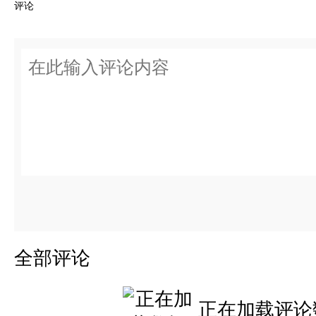
评论
全部评论
正在加载评论数