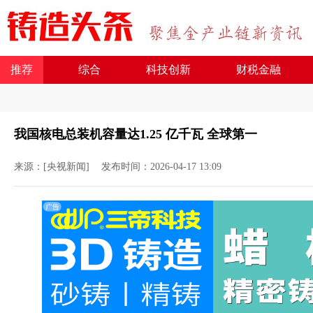
推荐
综合
科技创新
财税金融
我国核电总装机容量达1.25 亿千瓦 全球第一​
来源：[央视新闻]
发布时间：2026-04-17 13:09