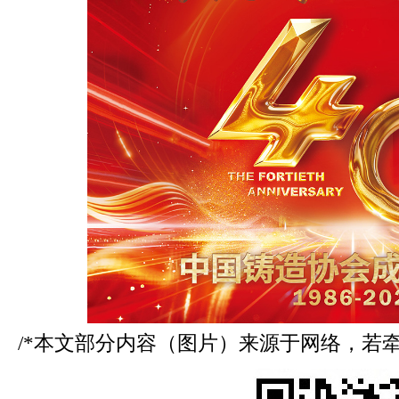
/*本文部分内容（图片）来源于网络，若