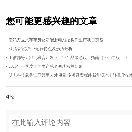
您可能更感兴趣的文章
· 泰鸿万立汽车车身及新能源电池结构件生产项目奠基
· 3月铝冶炼产业运行特点及形势分析
· 工信部等五部门联合印发《工业产品绿色设计指南（2026年版） 》
· 2026年一季度国内生产总值初步核算结果
· 明志科技获吴江区领军人才项目 专项经费赋能新能源汽车轻量化技
评论