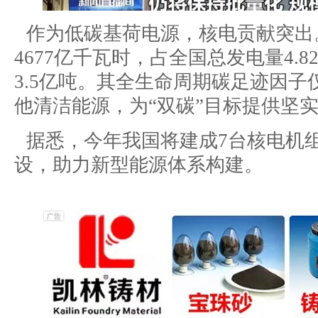
作为低碳基荷电源，核电贡献突出。
4677亿千瓦时，占全国总发电量4.
3.5亿吨。其全生命周期碳足迹因子仅6
他清洁能源，为“双碳”目标提供坚
据悉，今年我国将建成7台核电机
设，助力新型能源体系构建。