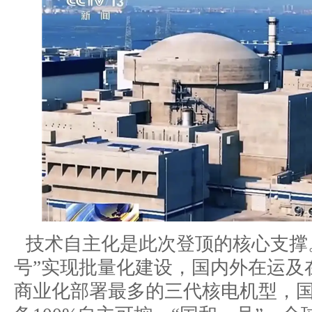
技术自主化是此次登顶的核心支撑
号”实现批量化建设，国内外在运及
商业化部署最多的三代核电机型，国