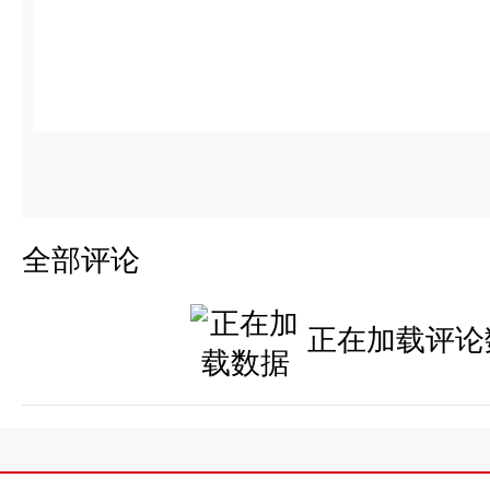
全部评论
正在加载评论数