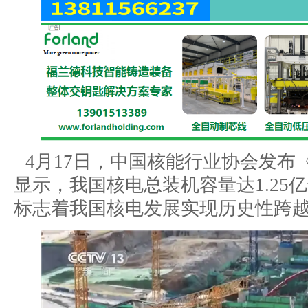
4月17日，中国核能行业协会发布《
显示，我国核电总装机容量达1.25
标志着我国核电发展实现历史性跨