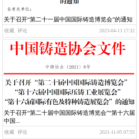
关于召开“第二十一届中国国际铸造博览会”的通知
收藏
评论
2023-04-13 17:32
关于召开“第二十届中国国际铸造博览会”“第十六届
中国...
收藏
评论
2021-11-05 07:55