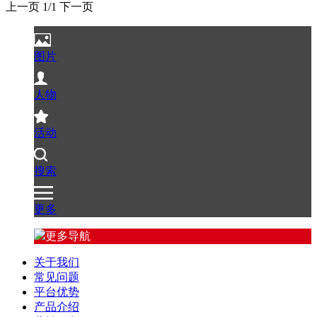
上一页
1
/
1
下一页
图片
人物
活动
搜索
更多
更多导航
关于我们
常见问题
平台优势
产品介绍