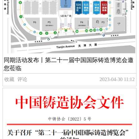
同期活动发布丨第二十一届中国国际铸造博览会邀
您莅临
收藏
评论
2023-04-30 11:12