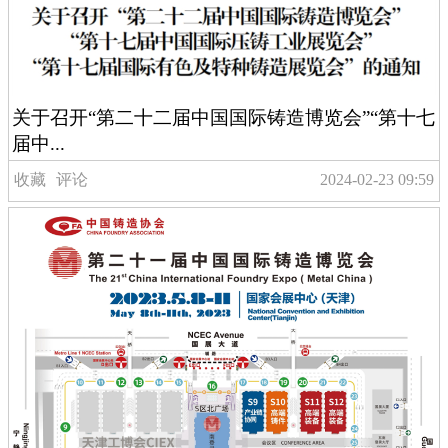
关于召开“第二十二届中国国际铸造博览会”“第十七
届中...
收藏
评论
2024-02-23 09:59