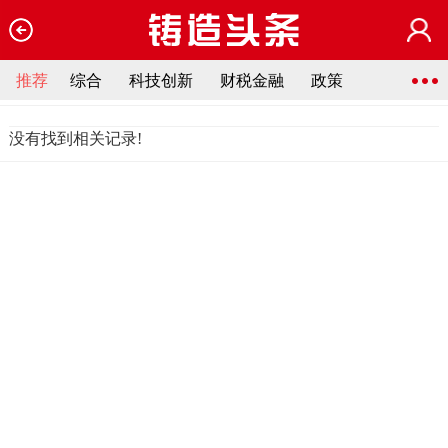
推荐
综合
科技创新
财税金融
政策
没有找到相关记录!