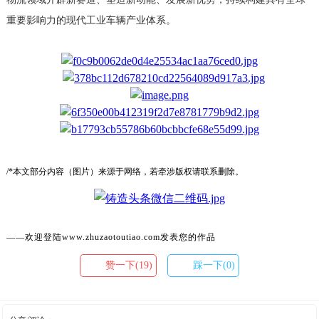
重要影响力的现代工业车辆产业体系。
/*本文部分内容（图片）来源于网络，若牵涉版权请联系删除。
——欢迎登陆www.zhuzaotoutiao.com发表您的作品
赞一下(19)
踩一下(0)