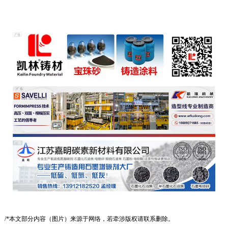
/*本文部分内容（图片）来源于网络，若牵涉版权请联系删除。