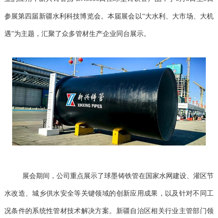
参展第四届新疆水利科技博览会。本届展会以“大水利、大市场、大机
遇”为主题，汇聚了众多管材生产企业同台展示。
展会期间，公司重点展示了球墨铸铁管在国家水网建设、灌区节
水改造、城乡供水安全等关键领域的创新应用成果，以及针对不同工
况条件的系统性管材技术解决方案。新疆自治区相关行业主管部门领