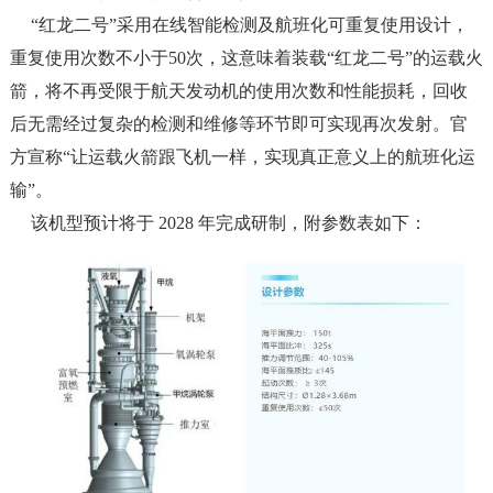
“红龙二号”采用在线智能检测及航班化可重复使用设计，
重复使用次数不小于50次，这意味着装载“红龙二号”的运载火
箭，将不再受限于航天发动机的使用次数和性能损耗，回收
后无需经过复杂的检测和维修等环节即可实现再次发射。官
方宣称“让运载火箭跟飞机一样，实现真正意义上的航班化运
输”。
该机型预计将于 2028 年完成研制，附参数表如下：