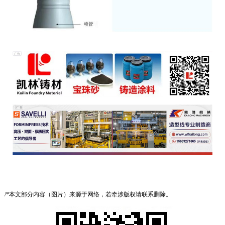
/*本文部分内容（图片）来源于网络，若牵涉版权请联系删除。