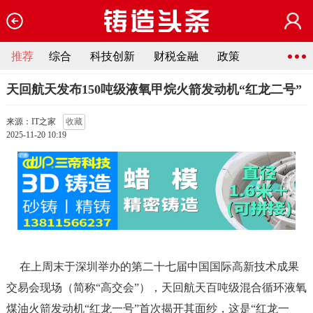
推荐
综合
科技创新
财税金融
政策
天回航天发布150吨级液氧甲烷火箭发动机“红龙二号”
来源：IT之家
收藏
2025-11-20 10:19
在上周末于深圳举办的第二十七届中国国际高新技术成果
交易会现场（简称“高交会”），天回航天百吨级混合循环液氧
煤油火箭发动机“红龙一号”首次揭开其面纱，这是“红龙一