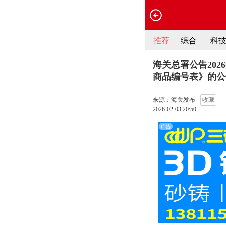
推荐
综合
科
海关总署公告20
商品编号表》的公
来源：海关发布
收藏
2026-02-03 20:50