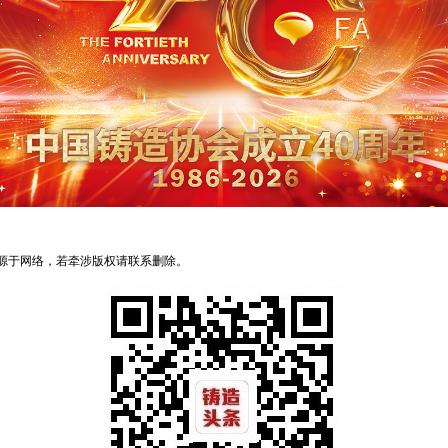
来源于网络，若牵涉版权请联系删除。