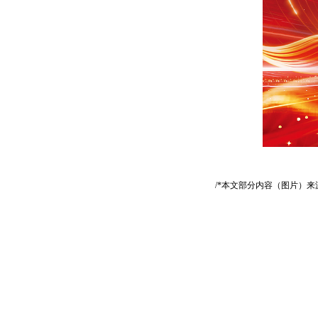
/*本文部分内容（图片）