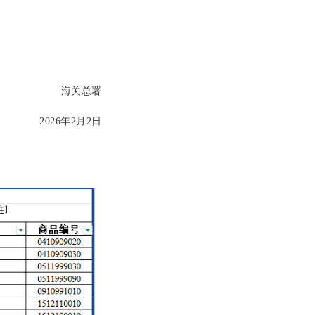
海关总署
2026年2月2日