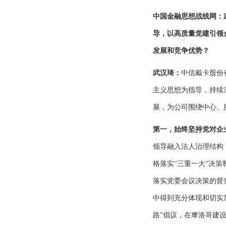
中国金融思想战线网：
导，以高质量党建引领
发展和竞争优势？
武汉琦：
中信戴卡股份
主义思想为指导，持续
展，为公司围绕中心、
第一，始终坚持党对企
领导融入法人治理结构
格落实“三重一大”决
落实党委会议决策的督
中得到充分体现和切实
路”倡议，在摩洛哥建设