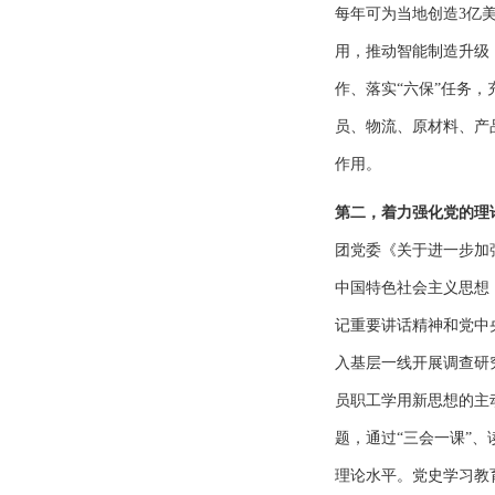
每年可为当地创造3亿
用，推动智能制造升级
作、落实“六保”任务
员、物流、原材料、产
作用。
第二，着力强化党的理
团党委《关于进一步加
中国特色社会主义思想
记重要讲话精神和党中
入基层一线开展调查研
员职工学用新思想的主
题，通过“三会一课”
理论水平。党史学习教