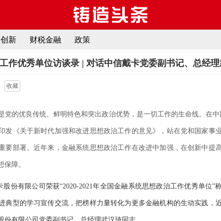
技创新
财税金融
政策
工作优秀单位访谈录 | 对话中信戴卡党委副书记、总经
收藏
是党的优良传统、鲜明特色和突出政治优势，是一切工作的生命线。在中国
印发《关于新时代加强和改进思想政治工作的意见》，站在党和国家事
重要部署。近年来，金融系统思想政治工作在改进中加强，在创新中提
想保障。
戴卡股份有限公司荣获“2020-2021年全国金融系统思想政治工作优秀单位
进典型的学习宣传交流，把榜样力量转化为更多金融机构的生动实践，
股份有限公司党委副书记、总经理武汉琦同志。