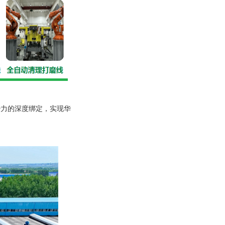
势力的深度绑定，实现华