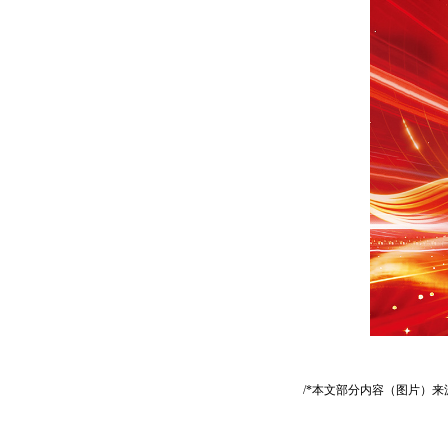
/*本文部分内容（图片）