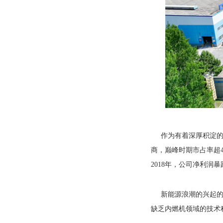
作为有着深厚积淀的
商，巅峰时期市占率超
2018年，公司净利润
新能源浪潮的兴起的
缺乏内燃机领域的技术