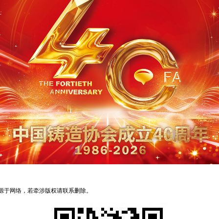
来源于网络，若牵涉版权请联系删除。